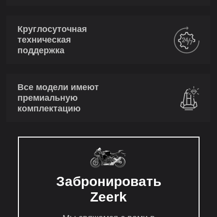
Круглосуточная
техническая
поддержка
Все модели имеют
премиальную
комплектацию
Забронировать
Zeerk