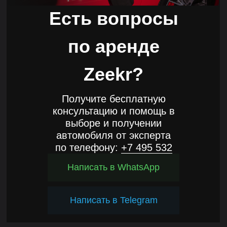
Есть вопросы
по аренде
Zeekr?
Получите бесплатную
консультацию и помощь в
выборе и получении
автомобиля от эксперта
по телефону:
+7 495 532
55 76
Написать в WhatsApp
Написать в Telegram