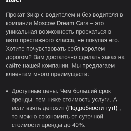
Прокат Зикр с водителем и без водителя в
компании Moscow Dream Cars – это
уникальная возможность проехаться в
авто престижного класса, не покупая его.
Хотите почувствовать себя королем
дорогом? Вам достаточно сделать заказ на
сайте нашей компании. Мы предлагаем
клиентам много преимуществ:
Доступные цены. Чем больший срок
аренды, тем ниже стоимость услуги. А
если взять депозит
(Подробности тут!)
,
то можно сэкономить от суточной
стоимости аренды до 40%.