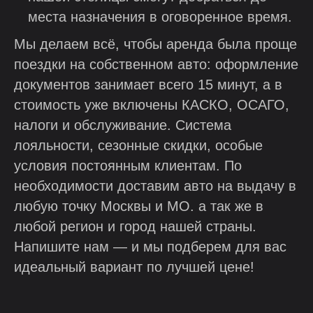
места назначения в оговоренное время.
Мы делаем всё, чтобы аренда была проще
поездки на собственном авто: оформление
документов занимает всего 15 минут, а в
стоимость уже включены КАСКО, ОСАГО,
налоги и обслуживание. Система
лояльности, сезонные скидки, особые
условия постоянным клиентам. По
необходимости доставим авто на выдачу в
любую точку Москвы и МО. а так же в
любой регион и город нашей страны.
Напишите нам — и мы подберем для вас
идеальный вариант по лучшей цене!