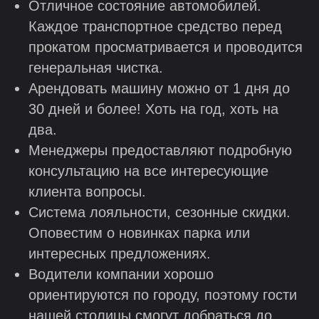
Отличное состояние автомобилей.
Каждое транспортное средство перед
прокатом просматривается и проводится
генеральная чистка.
Арендовать машину можно от 1 дня до
30 дней и более! Хоть на год, хоть на
два.
Менеджеры предоставляют подробную
консультацию на все интересующие
клиента вопросы.
Система лояльности, сезонные скидки.
Оповестим о новинках парка или
интересных предложениях.
Водители компании хорошо
ориентируются по городу, поэтому гости
нашей столицы смогут добраться до