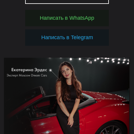
Написать в WhatsApp
Написать в Telegram