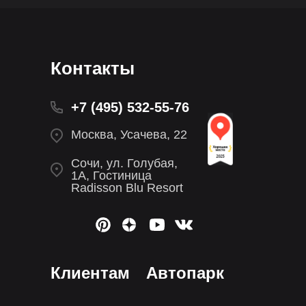
Контакты
+7 (495) 532-55-76
Москва, Усачева, 22
Сочи, ул. Голубая,
1А, Гостиница
Radisson Blu Resort
Клиентам
Автопарк