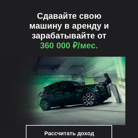
Сдавайте свою
машину в аренду и
зарабатывайте от
360 000 ₽/мес.
Рассчитать доход