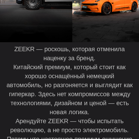
ZEEKR — роскошь, которая отменила
наценку за бренд.
Китайский премиум, который стоит как
хорошо оснащённый немецкий
автомобиль, но разгоняется и выглядит как
гиперкар. Здесь нет компромиссов между
технологиями, дизайном и ценой — есть
новая логика.
Арендуйте ZEEKR — чтобы испытать
революцию, а не просто электромобиль.