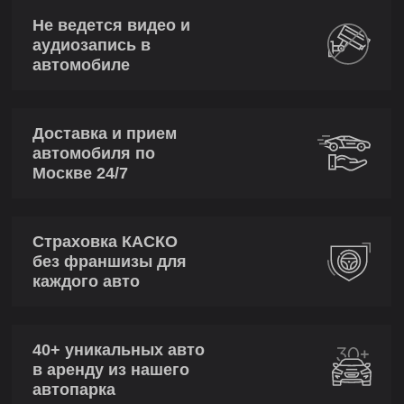
Не ведется видео и
аудиозапись в
автомобиле
Доставка и прием
автомобиля по
Москве 24/7
Страховка КАСКО
без франшизы для
каждого авто
40+ уникальных авто
в аренду из нашего
автопарка