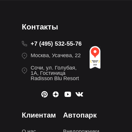
Контакты
+7 (495) 532-55-76
Москва, Усачева, 22
Сочи, ул. Голубая,
1А, Гостиница
Radisson Blu Resort
Клиентам
Автопарк
О нас
Внедорожники