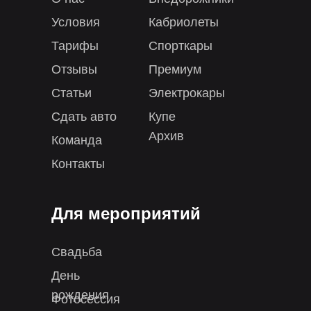
Условия
Кабриолеты
Тарифы
Спорткары
Отзывы
Премиум
Статьи
Электрокары
Сдать авто
Купе
Архив
Команда
Контакты
Для мероприятий
Свадьба
День
рождения
Фотосессия