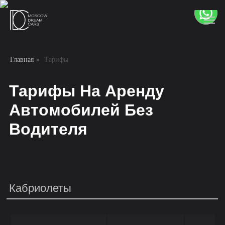
Главная
»
Тарифы
Тарифы На Аренду
Автомобилей Без
Водителя
Кабриолеты