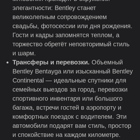
элегантности: Bentley станет
великолепным сопровождением
свадьбы, фотосессии или дня рождения.
Гости и кадры запомнятся теплом, а
торжество обретёт неповторимый стиль
и шарм.
Трансферы и перевозки.
Объемный
Bentley Bentayga или изысканный Bentley
Continental — идеальные спутники для
семейных выездов за город, перевозки
спортивного инвентаря или большого
багажа, встречи гостей в аэропорту и
комфортных поездок с водителем. Эти
автомобили подарят вам стиль, простор
и спокойствие на каждом километре.