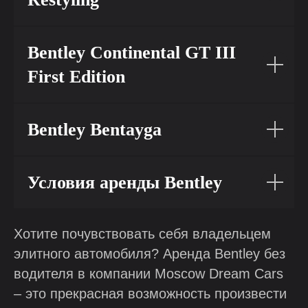
Bentley Continental GT III
First Edition
Bentley Bentayga
Условия аренды Bentley
Хотите почувствовать себя владельцем
элитного автомобиля? Аренда Bentley без
водителя в компании Moscow Dream Cars
– это прекрасная возможность произвести