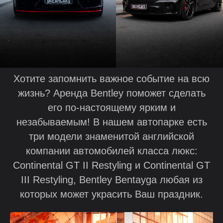
Хотите запомнить важное событие на всю
жизнь? Аренда Bentley поможет сделать
его по-настоящему ярким и
незабываемым! В нашем автопарке есть
три модели знаменитой английской
компании автомобилей класса люкс:
Continental GT II Restyling и Continental GT
III Restyling, Bentley Bentayga любая из
которых может украсить Ваш праздник.