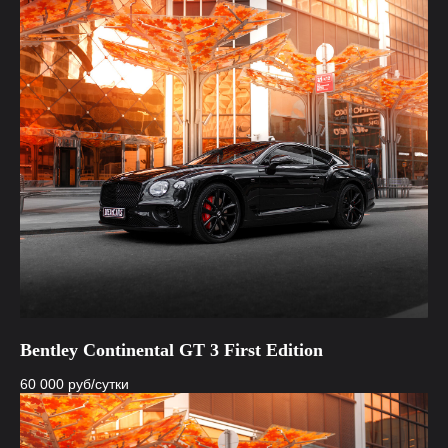
Bentley Continental GT 3 First Edition
60 000
руб/сутки