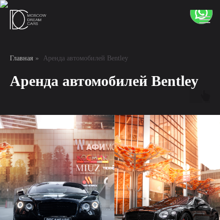
Главная
»
Аренда автомобилей Bentley
Аренда автомобилей Bentley