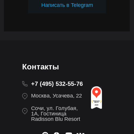
Написать в Telegram
Контакты
+7 (495) 532-55-76
Москва, Усачева, 22
Сочи, ул. Голубая,
1А, Гостиница
Radisson Blu Resort