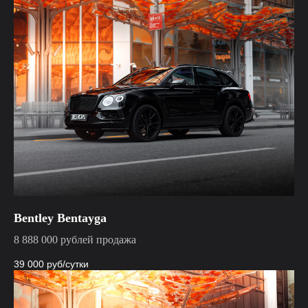
Bentley Bentayga
8 888 000 рублей продажа
39 000
руб/сутки