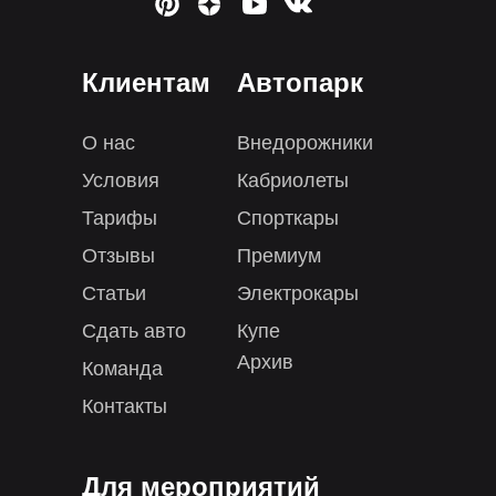
Клиентам
Автопарк
О нас
Внедорожники
Условия
Кабриолеты
Тарифы
Спорткары
Отзывы
Премиум
Статьи
Электрокары
Сдать авто
Купе
Архив
Команда
Контакты
Для мероприятий