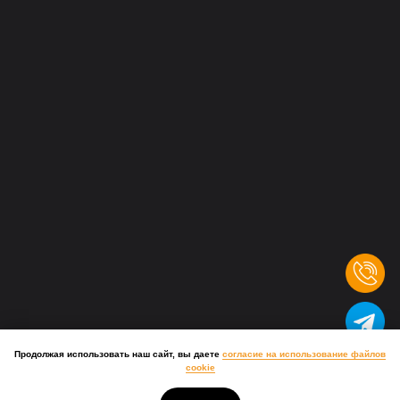
Продолжая использовать наш сайт, вы даете
согласие на использование файлов
cookie