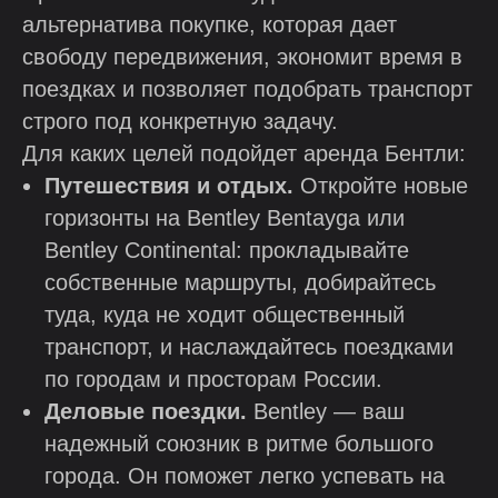
альтернатива покупке, которая дает
свободу передвижения, экономит время в
поездках и позволяет подобрать транспорт
строго под конкретную задачу.
Для каких целей подойдет аренда Бентли:
Путешествия и отдых.
Откройте новые
горизонты на Bentley Bentayga или
Bentley Continental: прокладывайте
собственные маршруты, добирайтесь
туда, куда не ходит общественный
транспорт, и наслаждайтесь поездками
по городам и просторам России.
Деловые поездки.
Bentley — ваш
надежный союзник в ритме большого
города. Он поможет легко успевать на