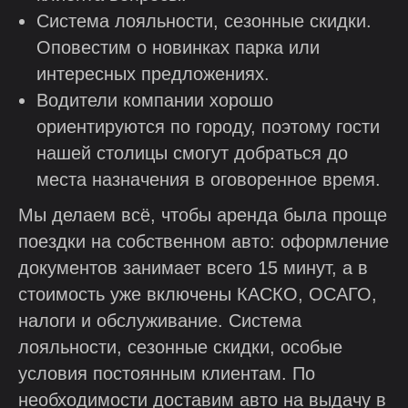
Система лояльности, сезонные скидки.
Оповестим о новинках парка или
интересных предложениях.
Водители компании хорошо
ориентируются по городу, поэтому гости
нашей столицы смогут добраться до
места назначения в оговоренное время.
Мы делаем всё, чтобы аренда была проще
поездки на собственном авто: оформление
документов занимает всего 15 минут, а в
стоимость уже включены КАСКО, ОСАГО,
налоги и обслуживание. Система
лояльности, сезонные скидки, особые
условия постоянным клиентам. По
необходимости доставим авто на выдачу в