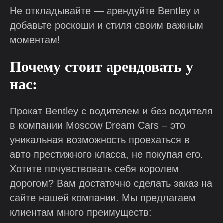
Не откладывайте — арендуйте Bentley и
добавьте роскоши и стиля своим важным
моментам!
Почему стоит арендовать у
нас:
Прокат Bentley с водителем и без водителя
в компании Moscow Dream Cars – это
уникальная возможность проехаться в
авто престижного класса, не покупая его.
Хотите почувствовать себя королем
дорогом? Вам достаточно сделать заказ на
сайте нашей компании. Мы предлагаем
клиентам много преимуществ: