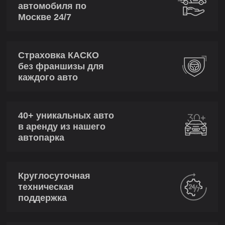
автомобиля по
Москве 24/7
Страховка КАСКО
без франшизы для
каждого авто
40+ уникальных авто
в аренду из нашего
автопарка
Круглосуточная
техническая
поддержка