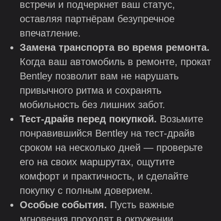
встречи и подчеркнет ваш статус,
оставляя партнёрам безупречное
впечатление.
Замена транспорта во время ремонта.
Когда ваш автомобиль в ремонте, прокат
Bentley позволит вам не нарушать
привычного ритма и сохранять
мобильность без лишних забот.
Тест-драйв перед покупкой.
Возьмите
понравившийся Bentley на тест-драйв
сроком на несколько дней — проверьте
его на своих маршрутах, ощутите
комфорт и практичность, и сделайте
покупку с полным доверием.
Особые события.
Пусть важные
мгновения проходят в окружении