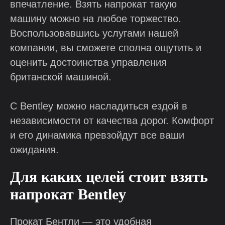
впечатление. Взять напрокат такую
машину можно на любое торжество.
Воспользовавшись услугами нашей
компании, вы сможете сполна ощутить и
оценить достоинства управления
британской машиной.
С Bentley можно насладиться ездой в
независимости от качества дорог. Комфорт
и его динамика превзойдут все ваши
ожидания.
Для каких целей стоит взять
напрокат Bentley
Прокат Бентли — это удобная