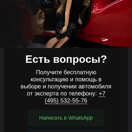
Есть вопросы?
Получите бесплатную
консультацию и помощь в
выборе и получении автомобиля
от эксперта по телефону:
+7
(495) 532-55-76
Написать в WhatsApp