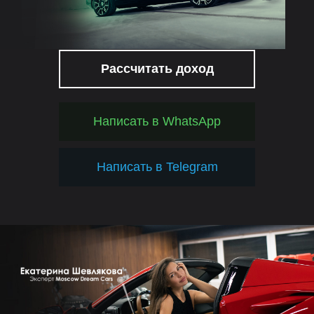
Рассчитать доход
Написать в WhatsApp
Написать в Telegram