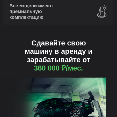
Все модели имеют
премиальную
комплектацию
Сдавайте свою
машину в аренду и
зарабатывайте от
360 000 ₽/мес.