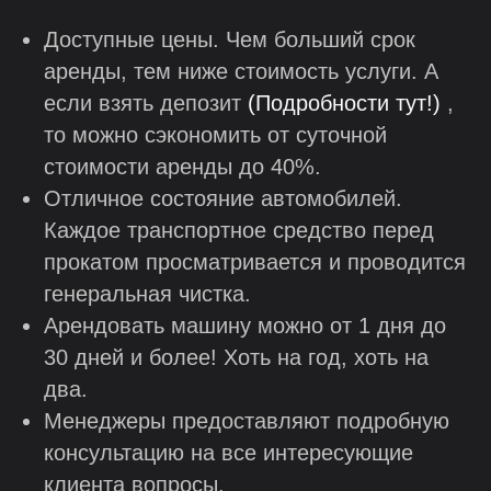
Доступные цены. Чем больший срок
аренды, тем ниже стоимость услуги. А
если взять депозит
(Подробности тут!)
,
то можно сэкономить от суточной
стоимости аренды до 40%.
Отличное состояние автомобилей.
Каждое транспортное средство перед
прокатом просматривается и проводится
генеральная чистка.
Арендовать машину можно от 1 дня до
30 дней и более! Хоть на год, хоть на
два.
Менеджеры предоставляют подробную
консультацию на все интересующие
клиента вопросы.