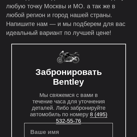
любую точку Москвы и МО. а так же в
любой регион и город нашей страны.
Напишите нам — и мы подберем для вас
идеальный вариант по лучшей цене!
Забронировать
Bentley
Мы свяжемся с вами в
течение часа для уточнения
деталей. Либо забронируйте
автомобиль по номеру
8 (495)
532-55-76
Ваше имя