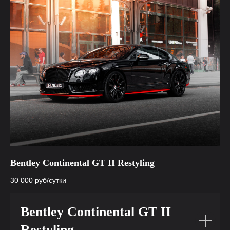
Bentley Continental GT II Restyling
30 000
руб/сутки
Bentley Continental GT II
Restyling