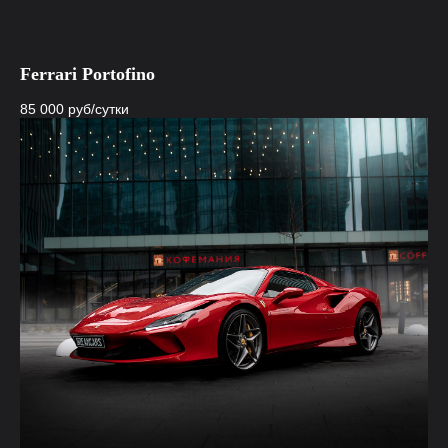
Ferrari Portofino
85 000
руб/сутки