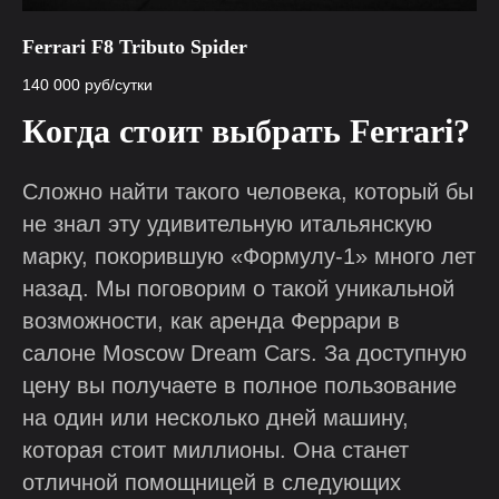
Ferrari F8 Tributo Spider
140 000
руб/сутки
Когда стоит выбрать Ferrari?
Сложно найти такого человека, который бы
не знал эту удивительную итальянскую
марку, покорившую «Формулу-1» много лет
назад. Мы поговорим о такой уникальной
возможности, как аренда Феррари в
салоне Moscow Dream Cars. За доступную
цену вы получаете в полное пользование
на один или несколько дней машину,
которая стоит миллионы. Она станет
отличной помощницей в следующих