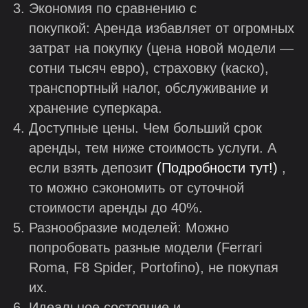
Экономия по сравнению с
покупкой: Аренда избавляет от огромных
затрат на покупку (цена новой модели —
сотни тысяч евро), страховку (каско),
транспортный налог, обслуживание и
хранение суперкара.
Доступные цены. Чем больший срок
аренды, тем ниже стоимость услуги. А
если взять депозит
(Подробности тут!)
,
то можно сэкономить от суточной
стоимости аренды до 40%.
Разнообразие моделей: Можно
попробовать разные модели (Ferrari
Roma, F8 Spider, Portofino), не покупая
их.
Идеальное состояние и