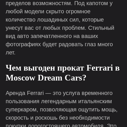
пределов возможностям. Под капотом у
любой модели скрыто огромное
количество лошадиных сил, которые
унесут вас от любых проблем. Стильный
вид авто запечатленного на ваших
фотографиях будет радовать глаз много
лет.
Чем выгоден прокат Ferrari в
Moscow Dream Cars?
Аренда Ferrari — это услуга временного
пользования легендарным итальянским
суперкаром, позволяющая ощутить мощь,
скорость и роскошь без необходимости
покупки дорогостоящего автомобиля. Это