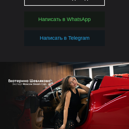
Написать в WhatsApp
Написать в Telegram