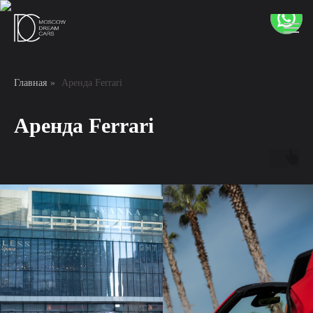
Главная
»
Аренда Ferrari
Аренда Ferrari