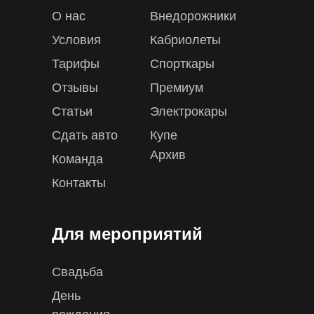
О нас
Внедорожники
Условия
Кабриолеты
Тарифы
Спорткары
Отзывы
Премиум
Статьи
Электрокары
Сдать авто
Купе
Архив
Команда
Контакты
Для мероприятий
Свадьба
День