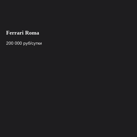
Ferrari Roma
200 000
руб/сутки