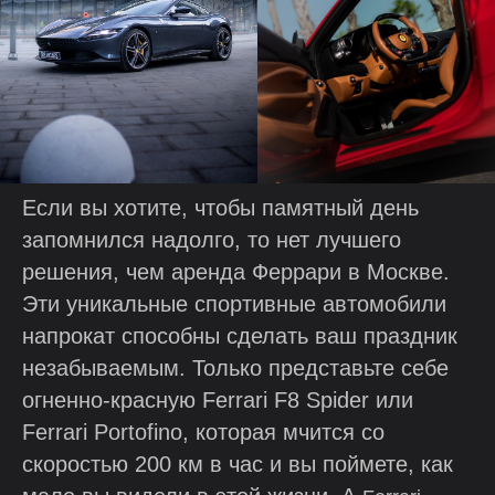
Если вы хотите, чтобы памятный день
запомнился надолго, то нет лучшего
решения, чем аренда Феррари в Москве.
Эти уникальные спортивные автомобили
напрокат способны сделать ваш праздник
незабываемым. Только представьте себе
огненно-красную Ferrari F8 Spider или
Ferrari Portofino, которая мчится со
скоростью 200 км в час и вы поймете, как