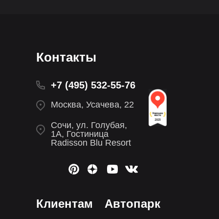
Контакты
+7 (495) 532-55-76
Москва, Усачева, 22
Сочи, ул. Голубая,
1А, Гостиница
Radisson Blu Resort
Клиентам
Автопарк