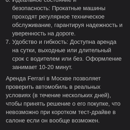
безопасность: Прокатные машины
проходят регулярное техническое
обслуживание, гарантируя надежность и
уверенность на дороге.
Удобство и гибкость: Доступна аренда
на сутки, выходные или длительный
срок с водителем или без. Оформление
занимает 10-20 минут.
Аренда Ferrari в Москве позволяет
проверить автомобиль в реальных
условиях (в течение нескольких дней),
чтобы принять решение о его покупке, что
невозможно при коротком тест-драйве в
салоне если он вообще возможен.