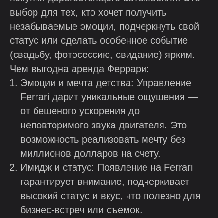
выбор для тех, кто хочет получить
незабываемые эмоции, подчеркнуть свой
статус или сделать особенное событие
(свадьбу, фотосессию, свидание) ярким.
Чем выгодна аренда Феррари:
Эмоции и мечта детства: Управление
Ferrari дарит уникальные ощущения —
от бешеного ускорения до
неповторимого звука двигателя. Это
возможность реализовать мечту без
миллионов долларов на счету.
Имидж и статус: Появление на Ferrari
гарантирует внимание, подчеркивает
высокий статус и вкус, что полезно для
бизнес-встреч или съемок.