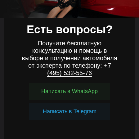
Есть вопросы?
Получите бесплатную
консультацию и помощь в
выборе и получении автомобиля
от эксперта по телефону:
+7
(495) 532-55-76
Написать в WhatsApp
Написать в Telegram