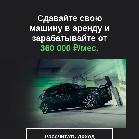
Сдавайте свою
машину в аренду и
зарабатывайте от
360 000 ₽/мес.
Рассчитать доход