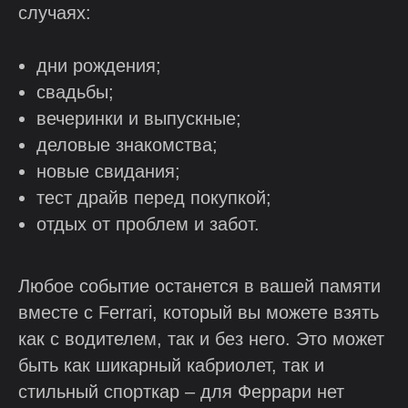
случаях:
дни рождения;
свадьбы;
вечеринки и выпускные;
деловые знакомства;
новые свидания;
тест драйв перед покупкой;
отдых от проблем и забот.
Любое событие останется в вашей памяти
вместе с Ferrari, который вы можете взять
как с водителем, так и без него. Это может
быть как шикарный кабриолет, так и
стильный спорткар – для Феррари нет