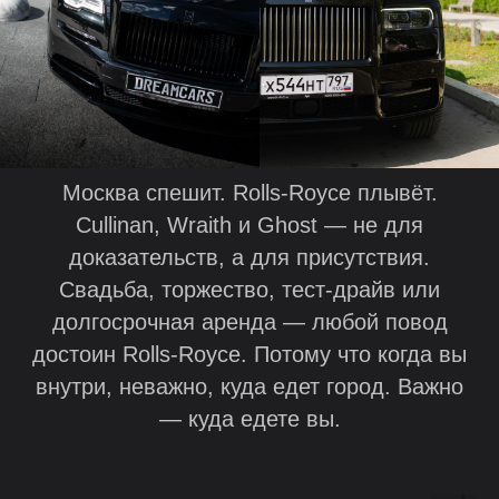
Москва спешит. Rolls-Royce плывёт.
Cullinan, Wraith и Ghost — не для
доказательств, а для присутствия.
Свадьба, торжество, тест-драйв или
долгосрочная аренда — любой повод
достоин Rolls-Royce. Потому что когда вы
внутри, неважно, куда едет город. Важно
— куда едете вы.