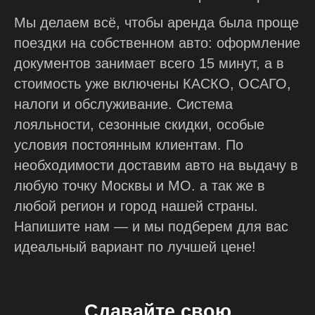
Мы делаем всё, чтобы аренда была проще
поездки на собственном авто: оформление
документов занимает всего 15 минут, а в
стоимость уже включены КАСКО, ОСАГО,
налоги и обслуживание. Система
лояльности, сезонные скидки, особые
условия постоянным клиентам. По
необходимости доставим авто на выдачу в
любую точку Москвы и МО. а так же в
любой регион и город нашей страны.
Напишите нам — и мы подберем для вас
идеальный вариант по лучшей цене!
Сдавайте свою