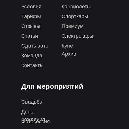
Условия
Кабриолеты
Тарифы
Спорткары
Отзывы
Премиум
Статьи
Электрокары
Сдать авто
Купе
Архив
Команда
Контакты
Для мероприятий
Свадьба
День
рождения
Фотосессия