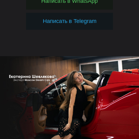
Написать в WhatsApp
Написать в Telegram