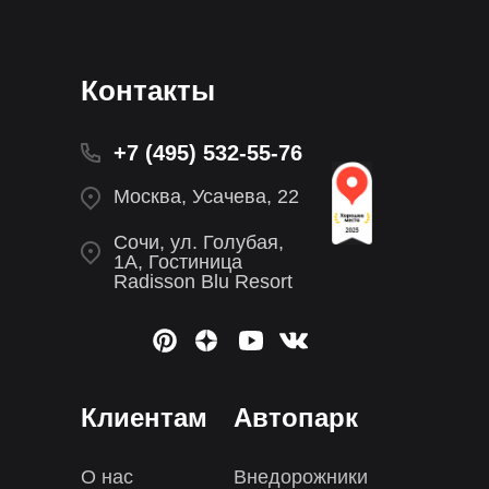
Контакты
+7 (495) 532-55-76
Москва, Усачева, 22
Сочи, ул. Голубая,
1А, Гостиница
Radisson Blu Resort
Клиентам
Автопарк
О нас
Внедорожники