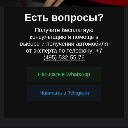
Есть вопросы?
Получите бесплатную
консультацию и помощь в
выборе и получении автомобиля
от эксперта по телефону:
+7
(495) 532-55-76
Написать в WhatsApp
Написать в Telegram