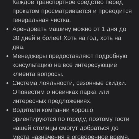
Каждое транспортное средство перед
прокатом просматривается и проводится
генеральная чистка.
Арендовать машину можно от 1 дня до
30 дней и более! Хоть на год, хоть на
два.
Менеджеры предоставляют подробную
консультацию на все интересующие
клиента вопросы.
Система лояльности, сезонные скидки.
Оповестим о новинках парка или
интересных предложениях.
Водители компании хорошо
ориентируются по городу, поэтому гости
нашей столицы смогут добраться до
места назначения в оговоренное время.