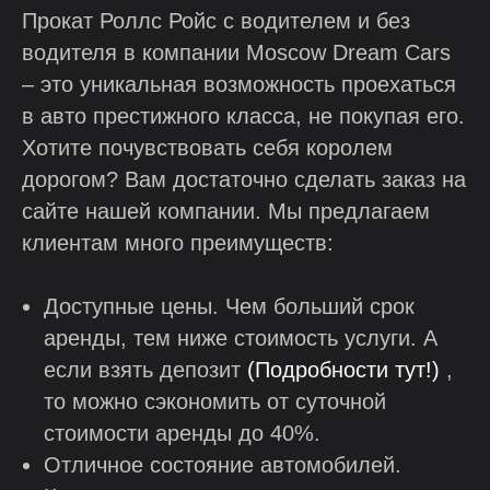
Прокат Роллс Ройс с водителем и без
водителя в компании Moscow Dream Cars
– это уникальная возможность проехаться
в авто престижного класса, не покупая его.
Хотите почувствовать себя королем
дорогом? Вам достаточно сделать заказ на
сайте нашей компании. Мы предлагаем
клиентам много преимуществ:
Доступные цены. Чем больший срок
аренды, тем ниже стоимость услуги. А
если взять депозит
(Подробности тут!)
,
то можно сэкономить от суточной
стоимости аренды до 40%.
Отличное состояние автомобилей.