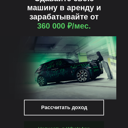
машину в аренду и
зарабатывайте от
360 000 ₽/мес.
Рассчитать доход