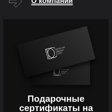
Подарочные
сертификаты на