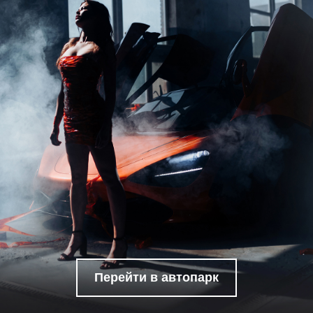
Перейти в автопарк