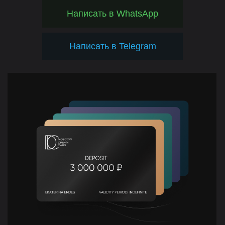
Написать в WhatsApp
Написать в Telegram