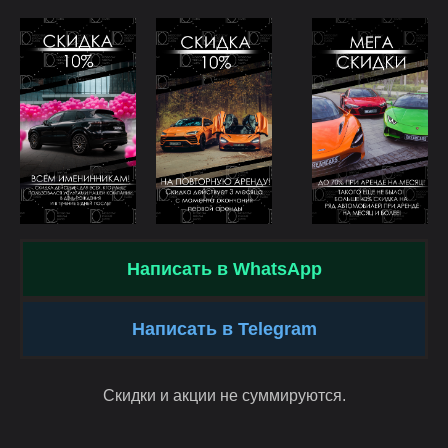
Написать в WhatsApp
Написать в Telegram
Скидки и акции не суммируются.