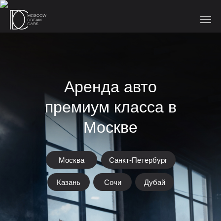
Аренда авто
премиум класса в
Москве
Москва
Санкт-Петербург
Казань
Сочи
Дубай