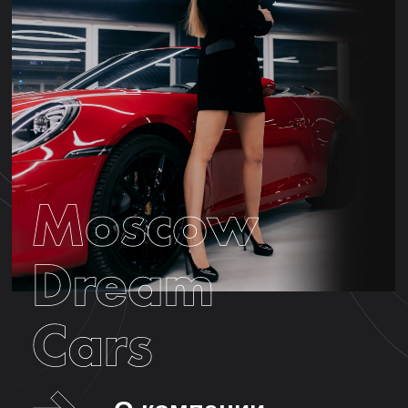
О компании