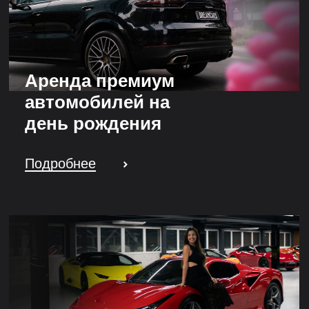
Аренда премиум
автомобилей на
день рождения
Подробнее