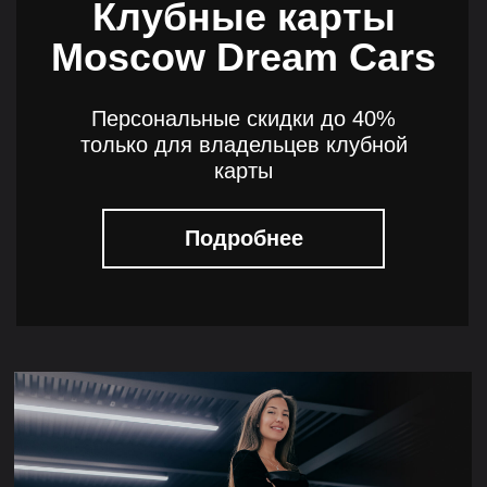
Клубные карты
Moscow Dream Cars
Персональные скидки до 40%
только для владельцев клубной
карты
Подробнее