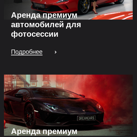
Аренда премиум
автомобилей для
фотосессии
Подробнее
Аренда премиум