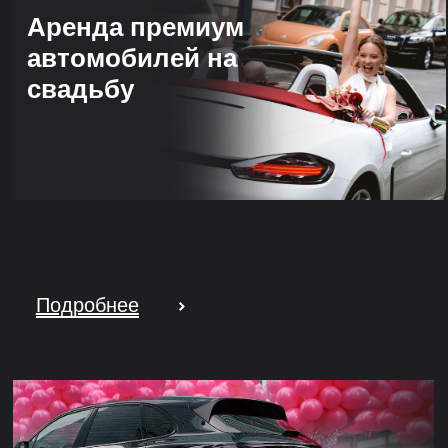
Аренда премиум
автомобилей на
свадьбу
Подробнее