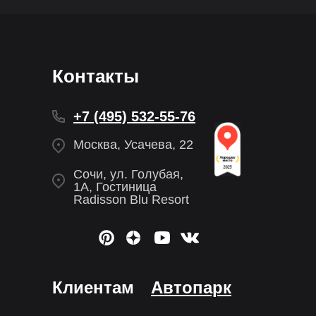
Контакты
+7 (495) 532-55-76
Москва, Усачева, 22
Сочи, ул. Голубая,
1А, Гостиница
Radisson Blu Resort
Клиентам
Автопарк