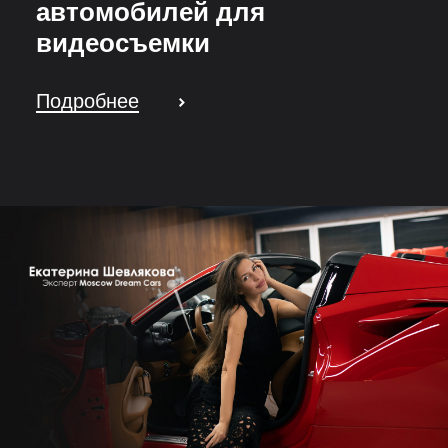
автомобилей для
видеосъемки
Подробнее