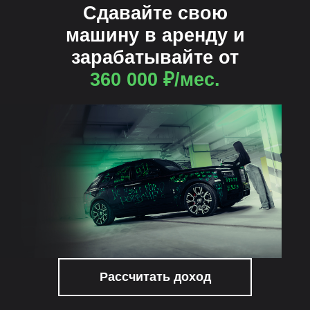
Сдавайте свою
машину в аренду и
зарабатывайте от
360 000 ₽/мес.
Рассчитать доход