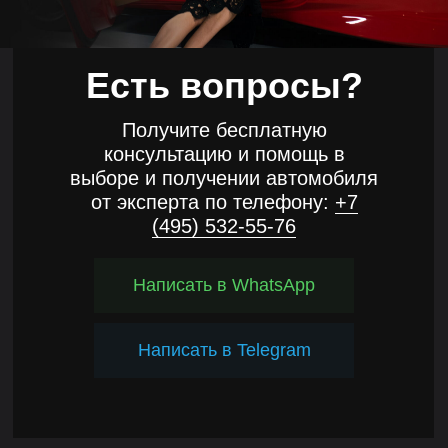
Есть вопросы?
Получите бесплатную
консультацию и помощь в
выборе и получении автомобиля
от эксперта по телефону:
+7
(495) 532-55-76
Написать в WhatsApp
Написать в Telegram