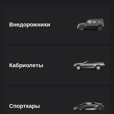
Внедорожники
Кабриолеты
Спорткары