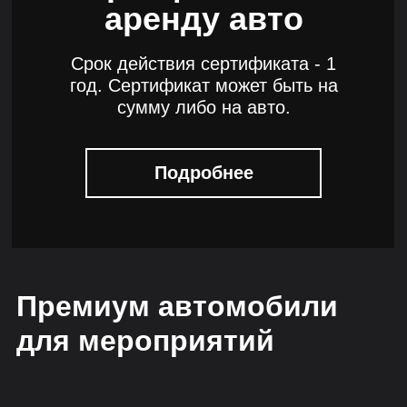
аренду авто
Срок действия сертификата - 1
год. Сертификат может быть на
сумму либо на авто.
Подробнее
Премиум автомобили
для мероприятий