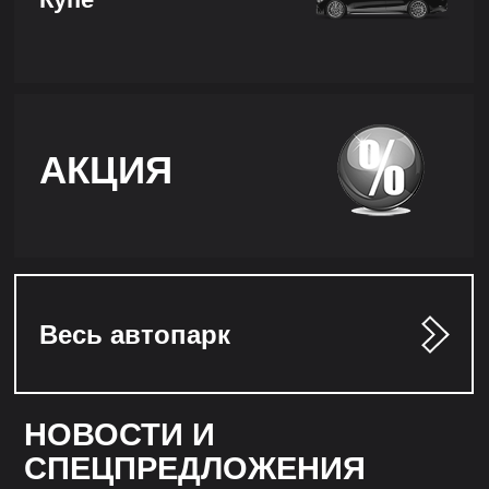
АКЦИЯ
Весь автопарк
НОВОСТИ И
СПЕЦПРЕДЛОЖЕНИЯ