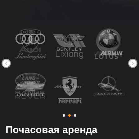
Почасовая аренда