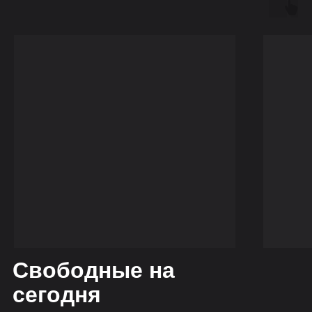
Свободные на
сегодня